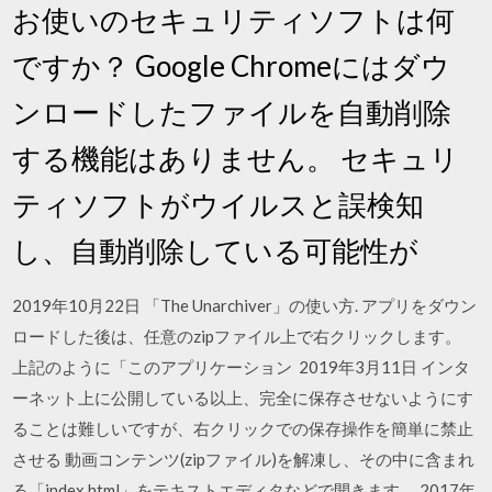
お使いのセキュリティソフトは何
ですか？ Google Chromeにはダウ
ンロードしたファイルを自動削除
する機能はありません。 セキュリ
ティソフトがウイルスと誤検知
し、自動削除している可能性が
2019年10月22日 「The Unarchiver」の使い方. アプリをダウン
ロードした後は、任意のzipファイル上で右クリックします。
上記のように「このアプリケーション 2019年3月11日 インタ
ーネット上に公開している以上、完全に保存させないようにす
ることは難しいですが、右クリックでの保存操作を簡単に禁止
させる 動画コンテンツ(zipファイル)を解凍し、その中に含まれ
る「index.html」をテキストエディタなどで開きます。 2017年