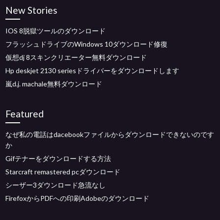
New Stories
IOS 8脱獄ツールのダウンロード
フラッシュドライブのWindows 10ダウンロード修復
仮想dj 8スキンクリエーター無料ダウンロード
Hp deskjet 2130 seriesドライバーをダウンロードします
嵐d.j. machale無料ダウンロード
Featured
なぜ私の電話はdacebookファイルからダウンロードできないのです
か
Gifテナーをダウンロードする方法
Starcraft remastered pcダウンロード
シーザー3ダウンロード急流なし
FirefoxからPDFへの印刷Adobeのダウンロード