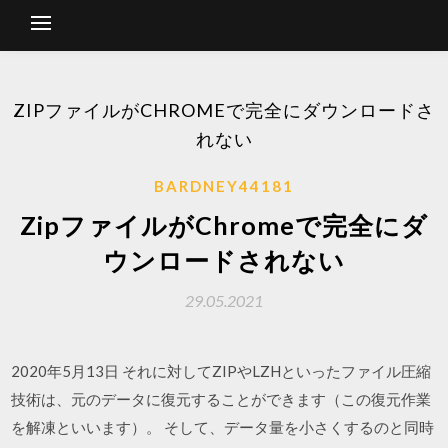
ZIPファイルがCHROMEで完全にダウンロードさ
れない
BARDNEY44181
ZipファイルがChromeで完全にダ
ウンロードされない
29.05.2021
2020年5月13日 それに対してZIPやLZHといったファイル圧縮
技術は、元のデータに復元することができます（この復元作業
を解凍といいます）。 そして、データ量を小さくするのと同時