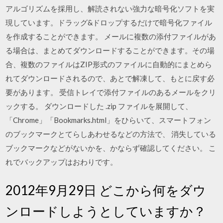
アルゴリズムを採用し、解読されない強力な暗号化ソフトを実
現しています。ドラッグ&ドロップするだけで暗号化ファイル
を作成することができます。 メールに複数の添付ファイルがあ
る場合は、まとめてダウンロードすることができます。その場
合、複数のファイルはZIP形式のファイルに自動的にまとめら
れてダウンロードされるので、あとで解凍して、もとに戻す必
要があります。 受信トレイで添付ファイルのあるメールをクリ
ックする。 ダウンロードした .zip ファイルを展開して、
「Chrome」「Bookmarks.html」をひらいて、スマートフォン
のブックマークとてらしあわせるなどの方法で、 消失している
ブックマークなどがないかを、かならず確認してください。 こ
れでバックアップはおわりです。
2012年9月29日 どこから何をダウ
ンロードしようとしていますか？