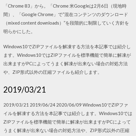
「Chrome 83」から。「Chrome 米Googleは2月6日（現地時
間）、「Google Chrome」で“混在コンテンツのダウンロード
（mixed content downloads）”を段階的に制限していく方針を
明らかにした。
Windows10でZIPファイルを解凍する方法を本記事では紹介し
ます。Windows10ではZIPファイルを標準機能で簡単に解凍が
出来ますがPCによってうまく解凍が出来ない場合の対処方法
や、ZIP形式以外の圧縮ファイルも紹介します。
2019/03/21
2019/03/21 2019/06/24 2020/06/09 Windows10でZIPファ
イルを解凍する方法を本記事では紹介します。Windows10では
ZIPファイルを標準機能で簡単に解凍が出来ますがPCによって
うまく解凍が出来ない場合の対処方法や、ZIP形式以外の圧縮