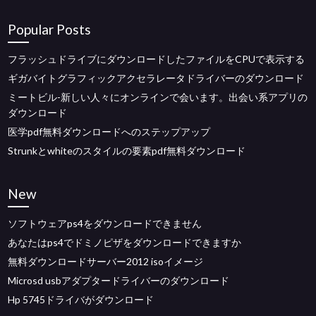
Popular Posts
フラッシュドライブにダウンロードしたファイルをCPUで表示する
ギガバイトグラフィックアクセラレータドライバーのダウンロード
ミートビル-新しい人々にオンラインで会います。出会い系アプリの
ダウンロード
医学pdf無料ダウンロードへのステップアップ
Strunkとwhiteのスタイルの要素pdf無料ダウンロード
New
ソフトウェアps4をダウンロードできません
あなたはps4でドミノピザをダウンロードできますか
無料ダウンロードサーバー2012 isoイメージ
Microsd usbアダプタードライバーのダウンロード
Hp 5745ドライバがダウンロード