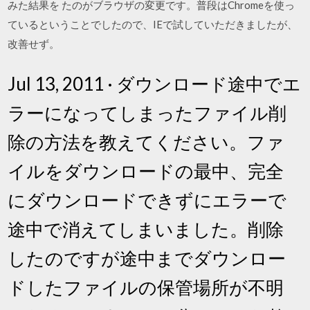
みた結果を たのがブラウザの変更です。普段はChromeを使っ
ているということでしたので、IEで試していただきましたが、
改善せず。
Jul 13, 2011 · ダウンロード途中でエ
ラーになってしまったファイル削
除の方法を教えてください。ファ
イルをダウンロードの最中、完全
にダウンロードできずにエラーで
途中で消えてしまいました。削除
したのですが途中までダウンロー
ドしたファイルの保管場所が不明