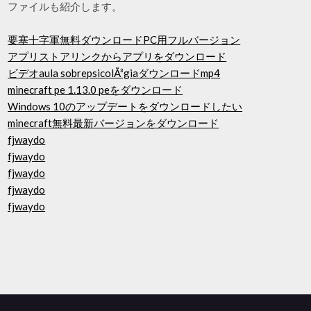
ファイルも紹介します。
要塞十字軍無料ダウンロードPC用フルバージョン
アプリストアリンクからアプリをダウンロード
ビデオaula sobrepsicolÃ³giaダウンロードmp4
minecraft pe 1.13.0 peをダウンロード
Windows 10のアップデートをダウンロードしたい
minecraft無料最新バージョンをダウンロード
fjwaydo
fjwaydo
fjwaydo
fjwaydo
fjwaydo