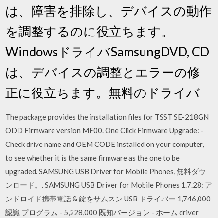
は、障害を排除し、デバイスの動作
を調整するのに役立ちます。
WindowsドライバSamsungDVD, CD
は、デバイスの調整とエラーの修
正に役立ちます。無料のドライバ
The package provides the installation files for TSST SE-218GN
ODD Firmware version MF00. One Click Firmware Upgrade: -
Check drive name and OEM CODE installed on your computer,
to see whether it is the same firmware as the one to be
upgraded. SAMSUNG USB Driver for Mobile Phones, 無料ダウ
ンロード。. SAMSUNG USB Driver for Mobile Phones 1.7.28: ア
ンドロイド携帯電話 & 錠をサムスン USB ドライバー 1,746,000
認識 プログラム - 5,228,000 既知バージョン - ホーム driver