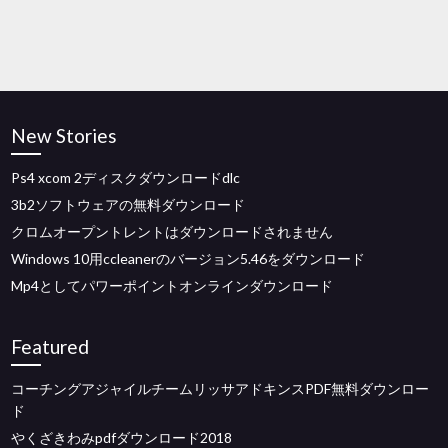
New Stories
Ps4 xcom 2ディスクダウンロードdlc
3b2ソフトウェアの無料ダウンロード
クロムオープントレントはダウンロードされません
Windows 10用ccleanerのバージョン5.46をダウンロード
Mp4としてパワーポイントオンラインダウンロード
Featured
コーチングアジャイルチームリッサアドキンスPDF無料ダウンロー
ド
やくざきわみpdfダウンロード2018