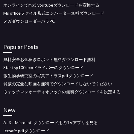
オンラインでmp3 youtubeダウンロードを変換する
Ms officeファイル形式コンバーター無料ダウンロード
メガダウンローダーパラPC
Popular Posts
無料安全お金稼ぎロボット無料ダウンロード無料
Star tsp100 ecoドライバーのダウンロード
微生物学研究室の写真アトラスpdfダウンロード
脅威の完全な映画を無料でダウンロードしないでください
ウォッチマンオーディオブックの無料ダウンロードを設定する
New
At＆t Microsoftダウンロード用のTVアプリを見る
Iccsafe pdfダウンロード