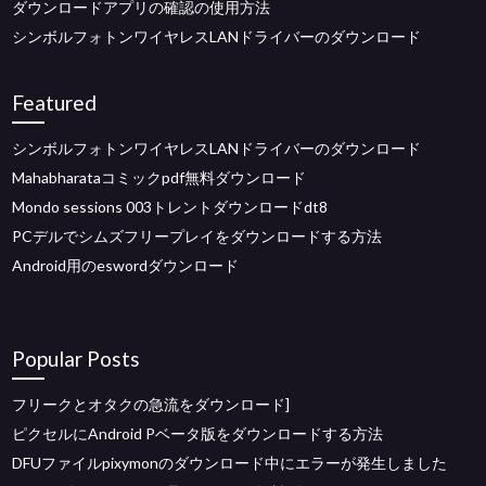
ダウンロードアプリの確認の使用方法
シンボルフォトンワイヤレスLANドライバーのダウンロード
Featured
シンボルフォトンワイヤレスLANドライバーのダウンロード
Mahabharataコミックpdf無料ダウンロード
Mondo sessions 003トレントダウンロードdt8
PCデルでシムズフリープレイをダウンロードする方法
Android用のeswordダウンロード
Popular Posts
フリークとオタクの急流をダウンロード]
ピクセルにAndroid Pベータ版をダウンロードする方法
DFUファイルpixymonのダウンロード中にエラーが発生しました