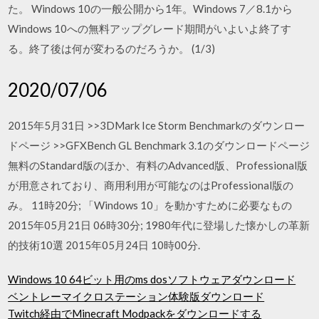
た。 Windows 10の一般公開から1年。Windows 7／8.1から
Windows 10への無料アップグレード期間がいよいよ終了す
る。終了後は何が変わるのだろうか。 (1/3)
2020/07/06
2015年5月31日 >>3DMark Ice Storm Benchmarkのダウンロー
ドページ >>GFXBench GL Benchmark 3.1のダウンロードページ
無料のStandard版のほか、有料のAdvanced版、Professional版
が用意されており、商用利用が可能なのはProfessional版の
み。 11時20分; 「Windows 10」を動かすために必要なもの
2015年05月21日 06時30分; 1980年代に登場した懐かしの革新
的技術10選 2015年05月24日 10時00分.
Windows 10 64ビット用のms dosソフトウェアダウンロード
ベントレーマイクロステーション体験版ダウンロード
Twitch経由でMinecraft Modpackをダウンロードする