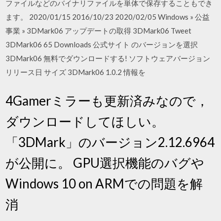
ファイルなどのバイナリファイルを単体で保存することもでき
ます。 2020/01/15 2016/10/23 2020/02/05 Windows » 公益
事業 » 3DMark06 アップデートの取得 3DMark06 Tweet
3DMark06 65 Downloads 公式サイト のバージョンを選択
3DMark06 無料でダウンロードする! ソフトウェアバージョン
リリース日 サイズ 3DMark06 1.0.2 情報を
4Gamerミラーも更新済みなので，
ダウンロードしてほしい。
「3DMark」のバージョン2.12.6964
が公開に。 GPU選択機能のバグや
Windows 10 on ARMでの問題を解
消