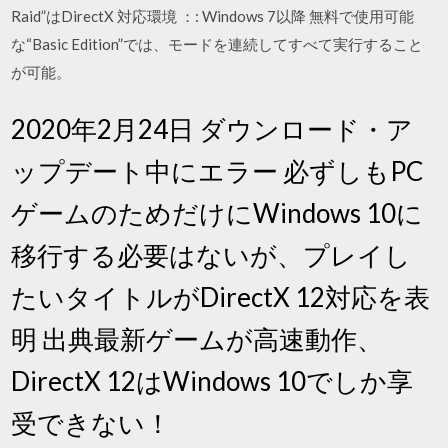
Raid”はDirectX 対応環境 ：: Windows 7以降 無料で使用可能
な“Basic Edition”では、モードを連続してすべて実行すること
が可能。
2020年2月24日 ダウンロード・ア
ップデート中にエラー 必ずしもPC
ゲームのためだけにWindows 10に
移行する必要はないが、プレイし
たいタイトルがDirectX 12対応を表
明 出典最新ゲームが高速動作、
DirectX 12はWindows 10でしか享
受できない！