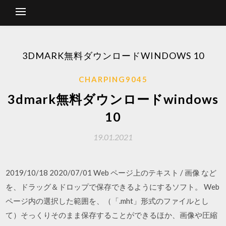
3DMARK無料ダウンロードWINDOWS 10
CHARPING9045
3dmark無料ダウンロードwindows
10
19.01.2021
2019/10/18 2020/07/01 Web ページ上のテキスト / 画像 など
を、ドラッグ＆ドロップで保存できるようにするソフト。 Web
ページ内の選択した範囲を、（「.mht」形式のファイルとし
て）そっくりそのまま保存することができるほか、画像や圧縮