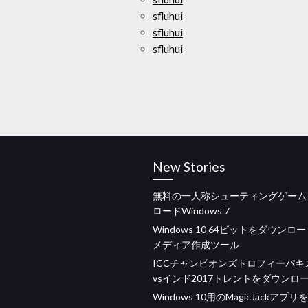
sfluhui
sfluhui
sfluhui
New Stories
無料の一人称シューティングゲーム
ロードWindows 7
Windows 10 64ビットをダウンロ
メディア作成ツール
ICCチャンピオンズトロフィーパキ
vsインド2017トレントをダウンロ
Windows 10用のMagicJackアプ