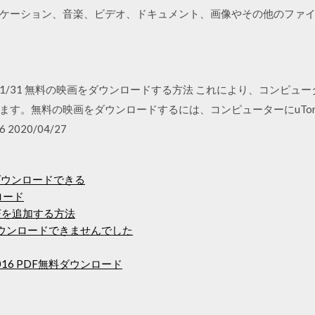
ケーション、音楽、ビデオ、ドキュメント、画像やその他のファ
27 2020/01/31 無料の映画をダウンロードする方法 これにより、コ
す。無料の映画をダウンロードするには、コンピューターにuTor
 2020/04/27
ルをダウンロードできる
ロード
DFを追加する方法
をダウンロードできませんでした
16 PDF無料ダウンロード