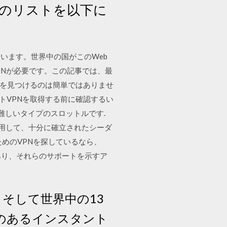
のリストを以下に
います。世界中の国がこのWeb
VPNが必要です。この記事では、最
VPNを見つけるのは簡単ではありませ
トVPNを取得する前に確認するい
難しいタイプのスロットルです.
）を使用して、十分に確立されたシーダ
めのVPNを探しているなら、
かあり、それらのサポートを示すア
、そして世界中の13
のあるインスタント