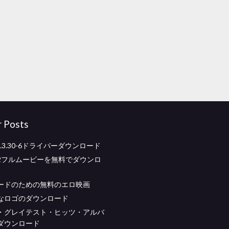
r Posts
 6.3.30-6ドライバーダウンロード
2フルムービーを無料でダウンロ
ードのための無料のエロ映画
なロゴのダウンロード
・グレイテスト・ヒッツ・アルバ
ダウンロード