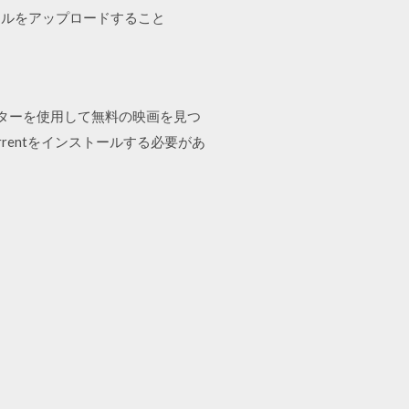
イルをアップロードすること
ンピューターを使用して無料の映画を見つ
rentをインストールする必要があ