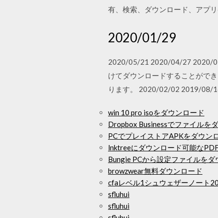
有、検索、ダウンロード、アプリ
2020/01/29
2020/05/21 2020/04/
けてダウンロードすることができま
ります。 2020/02/02 2019/08/16
win 10 pro isoをダウンロード
Dropbox Businessでファイ
PCでプレイストアAPKをダウン
lnktreeにダウンロード可能なP
Bungie PCから設定ファイル
browzwear無料ダウンロード
cfaレベル1シュウェザーノート20
sfluhui
sfluhui
sfluhui