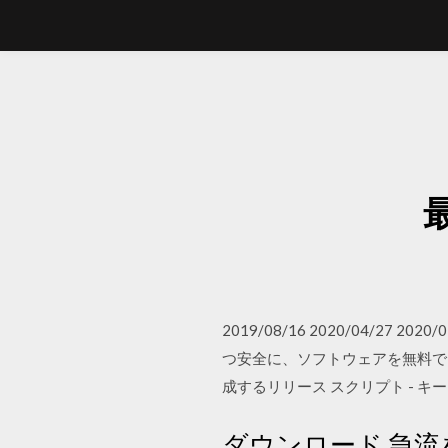
2019/08/16 2020/04/27
つ安全に、ソフトウェアを無料でダウンロー
成するリリース スクリプト - キ
ダウンロード 急流を