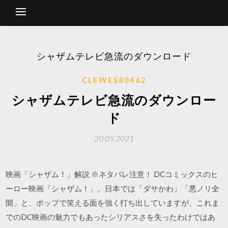
シャザムテレビ急流のダウンロード
CLEWES80462
シャザムテレビ急流のダウンロー
ド
20.05.2021
映画「シャザム！」解説 ※ネタバレ注意！ DCコミックスのヒ
ーロー映画「シャザム！」。日本では「ダサかわ」「悪ノリ全
開」と、ポップで笑える面を強く打ち出していますが、これま
でのDC映画の魅力でもあったシリアスさを失ったわけではあ