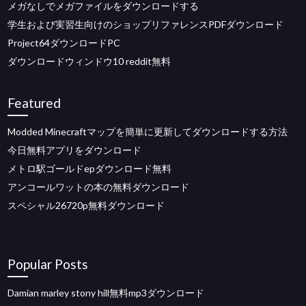
メガなしでメガファイルをダウンロードする
学生および実習生向けのショップリファレンスPDFダウンロード
Project64ダウンロードPC
ダウンロードウィンドウ10 reddit無料
Featured
Modded Minecraftマップを簡単に更新してダウンロードする方法
今日無料アプリをダウンロード
メトロ駅ゴールドepダウンロード無料
アンコールワットの本の無料ダウンロード
スペシャル26720p無料ダウンロード
Popular Posts
Damian marley stony hill無料mp3ダウンロード