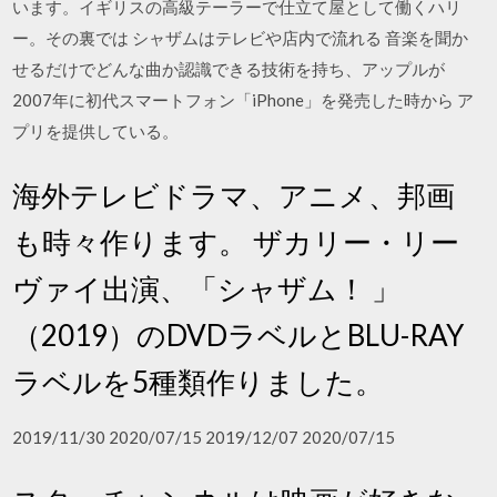
います。イギリスの高級テーラーで仕立て屋として働くハリ
ー。その裏では シャザムはテレビや店内で流れる 音楽を聞か
せるだけでどんな曲か認識できる技術を持ち、アップルが
2007年に初代スマートフォン「iPhone」を発売した時から ア
プリを提供している。
海外テレビドラマ、アニメ、邦画
も時々作ります。 ザカリー・リー
ヴァイ出演、「シャザム！ 」
（2019）のDVDラベルとBLU-RAY
ラベルを5種類作りました。
2019/11/30 2020/07/15 2019/12/07 2020/07/15