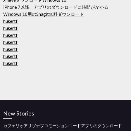
xmeyeダウンロードWindows 10
iPhone 7以降、アプリのダウンロードに時間がかかる
Windows 10用のSnagit無料ダウンロード
hukertf
hukertf
hukertf
hukertf
hukertf
hukertf
hukertf
New Stories
カフェリオアリゾナプロモーションコードアプリのダウンロード