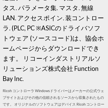
タス. パラメータ集. マスタ. 無線
LAN. アクセスポイン. 装コントロー
ラ. (PLC, PC ※ASICのドライバソフ
トウェア (ソースコード)は、協会ホ
ームページからダウンロードでき
ます。 リコーインダストリアルソ
リューションズ株式会社 Function
Bay Inc.
Ricoh コントローラ Windowsドライバーはメーカーの公式ウェ
ブサイトおよびその他の信頼されるソースから収集されたもの
です。 オリジナルのソフトウェアはデバイス Ricoh コントロー