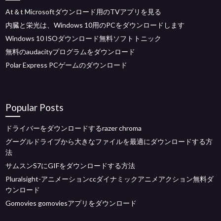
At＆t Microsoftダウンロード用のTVアプリを見る
内臓と栄光は、Windows 10用のPCをダウンロードします
Windows 10 ISOダウンロード無料ソフトトニック
無料のaudacityプログラムをダウンロード
Polar Express PCゲームのダウンロード
Popular Posts
ドライバーをダウンロードするrazer chroma
グーグルドライブから大きなファイルを最適にダウンロードする方
法
サムスンS7にGIFをダウンロードする方法
Pluralsight-アニメーションccダイナミックアニメアクション無料ダ
ウンロード
Gomovies gomoviesアプリをダウンロード