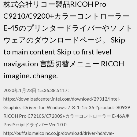
株式会社リコー製品RICOH Pro
C9210/C9200+カラーコントローラー
E-45のプリンタードライバーやソフト
ウェアのダウンロードページ。 Skip
to main content Skip to first level
navigation 言語切替メニュー RICOH
imagine. change.
2020年1月23日 15.36.38.5117:
https://downloadcenter.intel.com/download/29312/Intel-
Graphics-Driver-for-Windows-7-8-1-15-36-?product=80939
RICOH Pro C7210S/C7200S+カラーコントローラー E-46A用
PostScriptドライバー Ver.1.0.0
http://buffalo.melcoinc.co.jp/download/driver/hd/dvm-