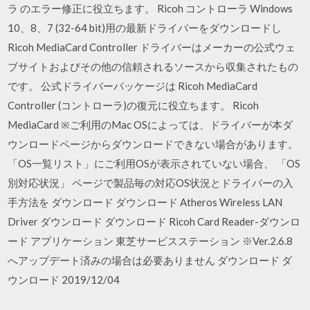
ラ のエラー修正に役立ちます。 Ricoh コントローラ Windows
10、8、7 (32-64 bit)用の最新ドライバーをダウンロードし
Ricoh MediaCard Controller ドライバーはメーカーの公式ウェ
ブサイトおよびその他の信頼されるソースから収集されたもの
です。 公式ドライバーパッケージは Ricoh MediaCard
Controller (コントローラ)の復元に役立ちます。 Ricoh
MediaCard ※ご利用のMac OSによっては、ドライバーが本ダ
ウンロードページからダウンロードできない場合があります。
「OS一覧リスト」にご利用OSが表示されていない場合、 「OS
別対応状況」 ページで製品毎の対応OS状況とドライバーの入
手方法を ダウンロード ダウンロード Atheros Wireless LAN
Driver ダウンロード ダウンロード Ricoh Card Reader-ダウンロ
ード アプリケーション 東芝サービスステーション ※Ver.2.6.8
へアップデート済みの場合は必要ありません ダウンロード ダ
ウンロード 2019/12/04