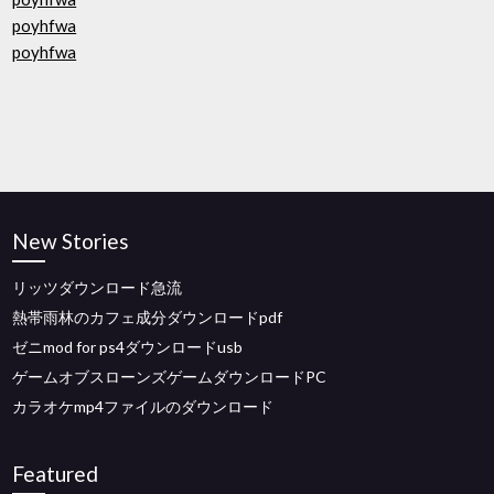
poyhfwa
poyhfwa
New Stories
リッツダウンロード急流
熱帯雨林のカフェ成分ダウンロードpdf
ゼニmod for ps4ダウンロードusb
ゲームオブスローンズゲームダウンロードPC
カラオケmp4ファイルのダウンロード
Featured