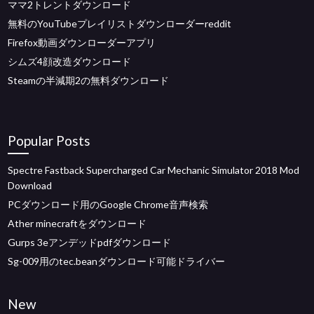
ママ2トレントダウンロード
無料のYouTubeプレイリストダウンローダーreddit
Firefox動画ダウンローダーアプリ
シムズ4顔改造ダウンロード
Steamの半減期2の無料ダウンロード
Popular Posts
Spectre Fastback Supercharged Car Mechanic Simulator 2018 Mod
Download
PCダウンロード用のGoogle Chrome音声検索
Ather minecraftをダウンロード
Gurps 3eアンデッドpdfダウンロード
Sg-009用のtec.beanダウンロード可能ドライバー
New