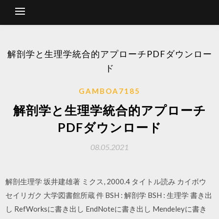
解剖学と生理学統合的アプローチPDFダウンロー
ド
GAMBOA7185
解剖学と生理学統合的アプローチ
PDFダウンロード
08.05.2021
解剖生理学 坂井建雄著 ミクス, 2000.4 タイトル読み カイボウ
セイリガク 大学図書館所蔵 件 BSH : 解剖学 BSH : 生理学 書き出
し RefWorksに書き出し EndNoteに書き出し Mendeleyに書き