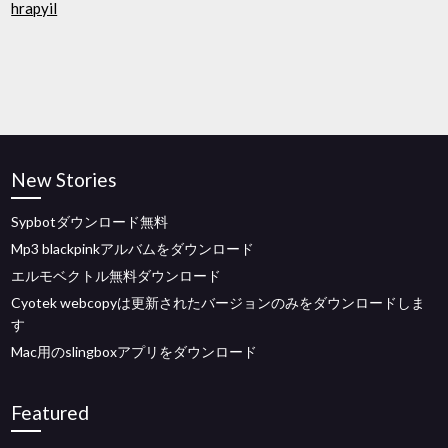
hrapyil
New Stories
Sypbotダウンロード無料
Mp3 blackpinkアルバムをダウンロード
エルモベクトル無料ダウンロード
Cyotek webcopyは更新されたバージョンのみをダウンロードしま
す
Mac用のslingboxアプリをダウンロード
Featured