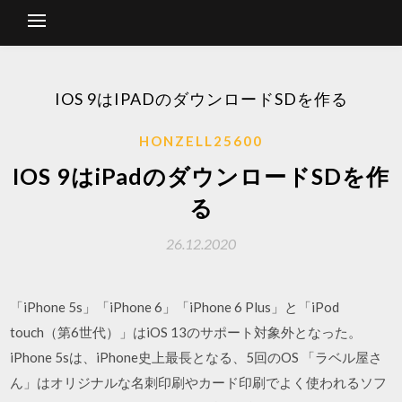
IOS 9はIPADのダウンロードSDを作る
HONZELL25600
IOS 9はiPadのダウンロードSDを作
る
26.12.2020
「iPhone 5s」「iPhone 6」「iPhone 6 Plus」と「iPod
touch（第6世代）」はiOS 13のサポート対象外となった。
iPhone 5sは、iPhone史上最長となる、5回のOS 「ラベル屋さ
ん」はオリジナルな名刺印刷やカード印刷でよく使われるソフ