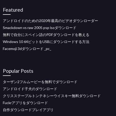
Featured
アンドロイドのための2020年最高のビデオダウンローダー
Smackdown vs raw 2005 psp isoダウンロード
無料で自分にスペイン語のPDFダウンロードを教える
Windows 10 64ビットをUSBにダウンロードする方法
Facemoji 3dダウンロード _pc_
Popular Posts
ターザン2フルムービーを無料でダウンロード
アンドロイド子犬のダウンロード
クリスステープルトンテネシーウイスキー無料ダウンロード
Fuckrアプリをダウンロード
自作ダウンロードプレイアプリ