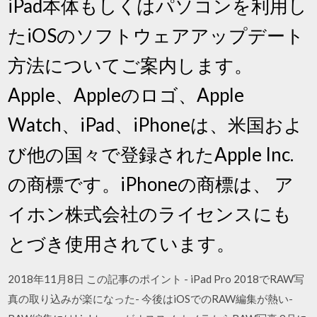
iPad本体もしくはパソコンを利用し
たiOSのソフトウェアアップデート
方法についてご案内します。
Apple、Appleのロゴ、Apple
Watch、iPad、iPhoneは、米国およ
び他の国々で登録されたApple Inc.
の商標です。iPhoneの商標は、 ア
イホン株式会社のライセンスにも
とづき使用されています。
2018年11月8日 この記事のポイント - iPad Pro 2018でRAW写
真の取り込みが楽になった- 今後はiOSでのRAW編集が熱い-