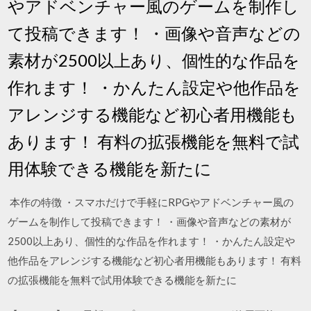
やアドベンチャー風のゲームを制作し
て投稿できます！ ・画像や音声などの
素材が2500以上あり、個性的な作品を
作れます！ ・かんたん設定や他作品を
アレンジする機能など初心者用機能も
あります！ 有料の拡張機能を無料で試
用体験できる機能を新たに
‎ 本作の特徴 ・スマホだけで手軽にRPGやアドベンチャー風の
ゲームを制作して投稿できます！ ・画像や音声などの素材が
2500以上あり、個性的な作品を作れます！ ・かんたん設定や
他作品をアレンジする機能など初心者用機能もあります！ 有料
の拡張機能を無料で試用体験できる機能を新たに