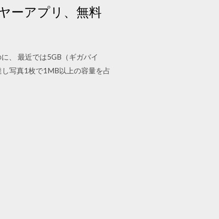
ヤーアプリ、無料
たのに、 最近では5GB（ギガバイ
し写真1枚で1MB以上の容量を占