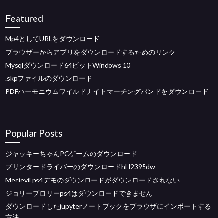
Featured
Mp4としてURLをダウンロード
ブラウザーからアプリをダウンロードするためのリンク
Mysqlダウンロード64ビットWindows 10
.skpファイルのダウンロード
PDFハーモニウムワイルドナイトマーチングバンドをダウンロード
Popular Posts
ジャッキーちゃんPCゲームのダウンロード
プリンタードライバーのダウンロードhl-l2395dw
Medievil ps4デモのダウンロードがダウンロードされない
ジョリーブロリーps4はダウンロードできません
ダウンロードしたjupyterノートブックをブラウザにインポートする
方法