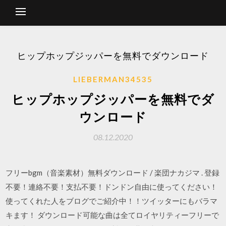
ヒップホップジッパーを無料でダウンロード
LIEBERMAN34535
ヒップホップジッパーを無料でダ
ウンロード
08.12.2020
フリーbgm（音楽素材）無料ダウンロード / 楽団ナカジマ . 登録
不要！連絡不要！支払不要！ドンドン自由に使ってください！
使ってくれた人をブログでご紹介中！！ツイッターにもバラマ
キます！ ダウンロード可能な曲は全てロイヤリティーフリーで