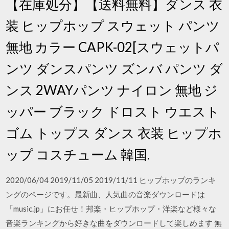
【在庫処分】【送料無料】ダンス 衣
装 ヒップホップ スウェット パンツ
無地 カラー CAPK-02[スウェットパ
ンツ ダンスパンツ ズンバ パンツ ダ
ンス 2WAYパンツ ナイロン 無地 ジ
ッパー ブラック ドロスト ウエスト
ゴム トップス ダンス 衣装 ヒップホ
ップ コスチューム 韓国.
2020/06/04 2019/11/05 2019/11/11 ヒップホップのランキ
ングのページです。最新曲、人気曲の音楽ダウンロードは
「music.jp」にお任せ！邦楽・ヒップホップ・洋楽など様々な
音楽ランキングから好きな曲をダウンロードして楽しめます 無