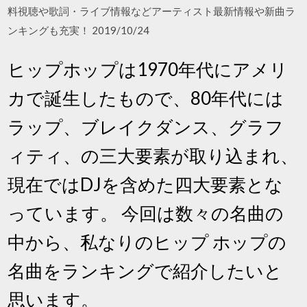
料視聴や歌詞・ライブ情報などアーティスト最新情報や新曲ラ
ンキングも充実！ 2019/10/24
ヒップホップは1970年代にアメリ
カで誕生したもので、80年代には
ラップ、ブレイクダンス、グラフ
ィティ、の三大要素が取り込まれ、
現在ではDJを含めた四大要素とな
っています。 今回は数々の名曲の
中から、私なりのヒップ ホップの
名曲をランキングで紹介したいと
思います。