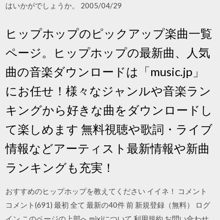
はいかがでしょうか。 2005/04/29
ヒップホップのピックアップ楽曲一覧
ページ。ヒップホップの最新曲、人気
曲の音楽ダウンロードは「music.jp」
にお任せ！様々なジャンルや音楽ラン
キングから好きな曲をダウンロードし
て楽しめます 無料視聴や歌詞・ライブ
情報などアーティスト最新情報や新曲
ランキングも充実！
おすすめのヒップホップを教えてください イイネ！ コメント
コメント(691) 最初 全て 最新の40件 前 新規登録（無料） ログ
イン このページの上部へ mixiについて 利用規約 お問い合わせ