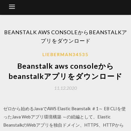
BEANSTALK AWS CONSOLEからBEANSTALKア
プリをダウンロード
LIEBERMAN34535
Beanstalk aws consoleから
beanstalkアプリをダウンロード
11.12.2020
ゼロから始めるJavaでAWS Elastic Beanstalk ＃1～ EB CLIを使
ったJava Webアプリ環境構築 ～の続編として、Elastic
BeanstalkのWebアプリを独自ドメイン、HTTPS、HTTPから