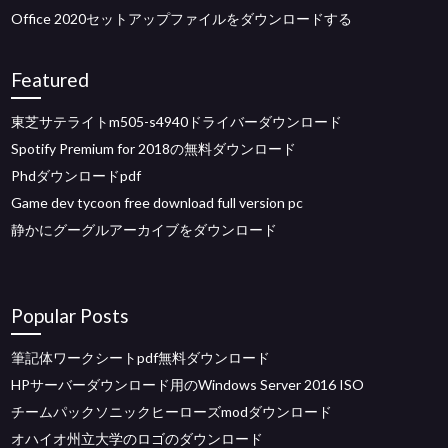
Office 2020セットアップファイルをダウンロードする
Featured
東芝サテライトm505-s4940ドライバーダウンロード
Spotify Premium for 2018の無料ダウンロード
Phdダウンロードpdf
Game dev tycoon free download full version pc
静かにグーグルアーカイブをダウンロード
Popular Posts
筆記体ワークシートpdf無料ダウンロード
HPサーバーダウンロード用のWindows Server 2016 ISO
チームパックソニックヒーローズmodダウンロード
オハイオ州立大学のロゴのダウンロード