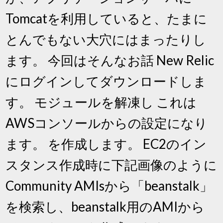
Tomcatを利用していると、たまに
とんでもない大穴にはまったりし
ます。 今回はそんなお話 New Relic
にログインしてダウンロードしま
す。 モジュールを解凍し これは
AWSコンソールからの設定になり
ます。 を作成します。 EC2のイン
スタンス作成時に下記画像のように
Community AMIsから「beanstalk」
を検索し、beanstalk用のAMIから