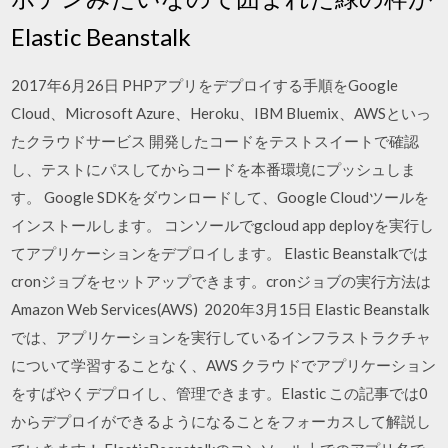
Elastic Beanstalk
2017年6月26日 PHPアプリをデプロイする手順をGoogle
Cloud、Microsoft Azure、Heroku、IBM Bluemix、AWSといっ
たクラウドサービス 開発したコードをテストスイートで確認
し、テストにパスしてからコードを本番環境にプッシュしま
す。 Google SDKをダウンロードして、Google Cloudツールを
インストールします。 コンソールでgcloud app deployを実行し
てアプリケーションをデプロイします。 Elastic Beanstalkでは
cronジョブをセットアップできます。cronジョブの実行方法は
Amazon Web Services(AWS) 2020年3月15日 Elastic Beanstalk
では、アプリケーションを実行しているインフラストラクチャ
について学習することなく、AWS クラウドでアプリケーション
をすばやくデプロイし、管理できます。Elastic この記事では0
からデプロイができるようになることをフォーカスして解説し