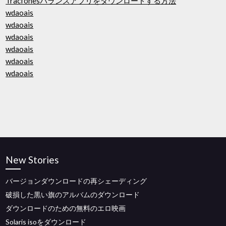
Tracfonesバランスアプリをダウンロードする方法
wdaoais
wdaoais
wdaoais
wdaoais
wdaoais
wdaoais
New Stories
バージョンダウンロードの再シェーディング
破損した黒い旗のアルバムのダウンロード
ダウンロードのための無料のエロ映画
Solaris isoをダウンロード