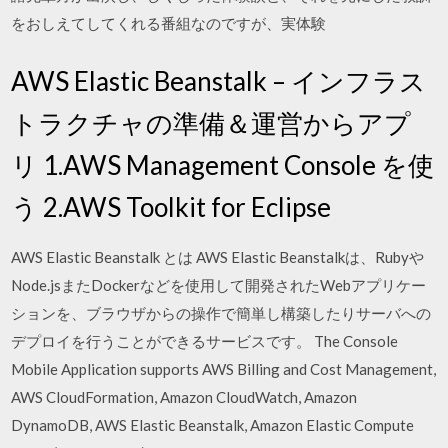
をおしえてしてくれる番組なのですが、実体験
AWS Elastic Beanstalk – インフラス
トラクチャの準備＆運営からアプ
リ 1.AWS Management Console を使
う 2.AWS Toolkit for Eclipse
AWS Elastic Beanstalk とは AWS Elastic Beanstalkは、Rubyや
Node.jsまたDockerなどを使用して開発されたWebアプリケー
ションを、ブラウザからの操作で簡単し構築したりサーバへの
デプロイを行うことができるサービスです。 The Console
Mobile Application supports AWS Billing and Cost Management,
AWS CloudFormation, Amazon CloudWatch, Amazon
DynamoDB, AWS Elastic Beanstalk, Amazon Elastic Compute