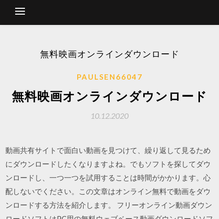
無料映画オンラインダウンロード
PAULSEN66047
無料映画オンラインダウンロード
10.12.2020
動画共有サイトで面白い動画を見つけて、繰り返して見るため
にダウンロードしたくなりますよね。でもソフトを探してダウ
ンロードし、一つ一つを試用することは時間がかかります。心
配しないでください。この文章はオンライン無料で動画をダウ
ンロードする方法を紹介します。 フリーオンライン動画ダウン
ロードソフトはPC用の無料ウェブベース動画ダウンロードソフ