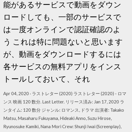
能があるサービスで動画をダウン
ロードしても、一部のサービスで
は一度オンラインで認証確認のよ
う これは特に問題ないと思います
が、動画をダウンロードするには
各サービスの無料アプリをインス
トールしておいて、それ
Apr 04, 2020 · ラストレター (2020) ラストレター (2020) - ロマ
ンス 映画 120 数分. Last Letter. リリース済み: Jan 17, 2020 ラ
ンタイム: 120 数分 ジャンル: ロマンス, ドラマ 出演者: Takako
Matsu, Masaharu Fukuyama, Hideaki Anno, Suzu Hirose,
Ryunosuke Kamiki, Nana Mori Crew: Shunji Iwai (Screenplay),