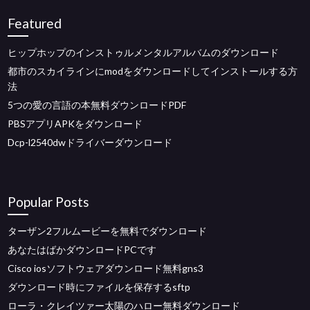
Featured
ヒップホップのインストゥルメンタルアルバムのダウンロード
都市のスカイラインにmodをダウンロードしてインストールする方
法
5つの愛の言語の本無料ダウンロードPDF
PBSアプリAPKをダウンロード
Dcp-l2540dwドライバーダウンロード
Popular Posts
ターザン2フルムービーを無料でダウンロード
あなたはばかダウンロードPCです
Cisco iosソフトウェアダウンロード無料gns3
ダウンロード時にファイルを保存するsftp
ローラ・クレイツァー太陽のハロー無料ダウンロード