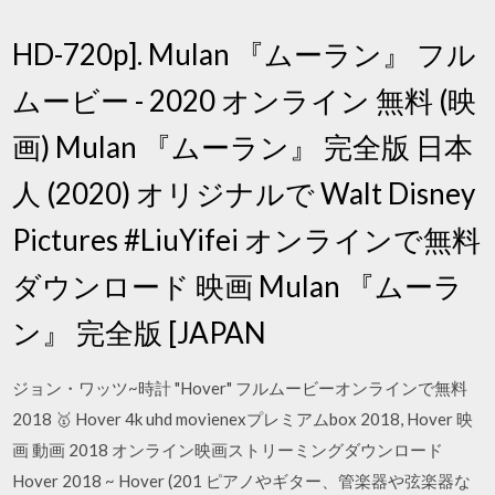
HD-720p]. Mulan 『ムーラン』 フル
ムービー - 2020 オンライン 無料 (映
画) Mulan 『ムーラン』 完全版 日本
人 (2020) オリジナルで Walt Disney
Pictures #LiuYifei オンラインで無料
ダウンロード 映画 Mulan 『ムーラ
ン』 完全版 [JAPAN
ジョン・ワッツ~時計 "Hover" フルムービーオンラインで無料
2018 🥇 Hover 4k uhd movienexプレミアムbox 2018, Hover 映
画 動画 2018 オンライン映画ストリーミングダウンロード
Hover 2018 ~ Hover (201 ピアノやギター、管楽器や弦楽器な