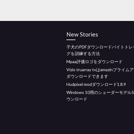
New Stories
子犬のPDFダウンロードバイトトレ
グを訓練する方法
Mpaa評価ロゴをダウンロード
Vizio truarray tvはamazinプライ
ダウンロードできます
Hudpixel modダウンロード1.8.9
Windows 10用のシェーダーモデル5
ウンロード