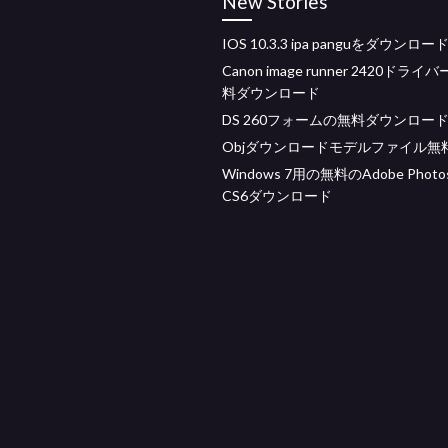
New Stories
IOS 10.3.3 ipa panguをダウンロー
Canon image runner 2420ドライ
料ダウンロード
DS 260フォームの無料ダウンロー
Objダウンロードモデルファイル無
Windows 7用の無料のAdobe Photo
CS6ダウンロード