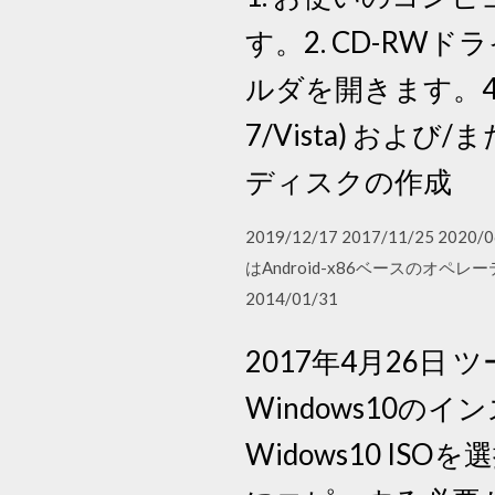
す。2. CD-RW
ルダを開きます。4.
7/Vista) およ
ディスクの作成
2019/12/17 2017/11/2
はAndroid-x86ベースのオ
2014/01/31
2017年4月26
Windows10
Widows10 I