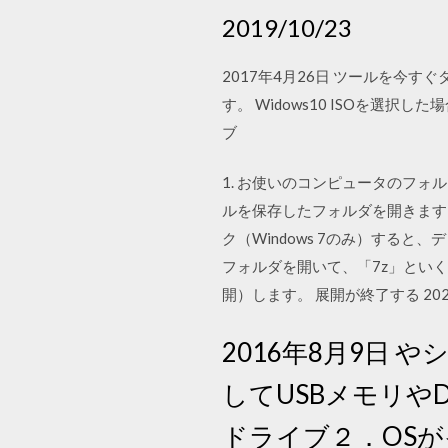
2019/10/23
2017年4月26日 ツールを今
す。 Widows10 ISOを選
ブ
1. お使いのコンピュータのフォル
ルを保存したフォルダを開きます。4.
ク（Windows 7のみ）すると、
フォルダを開いて、「7z」といく
開）します。 展開が終了する 2020
2016年8月9日
してUSBメモリや
ドライブ２．OSが