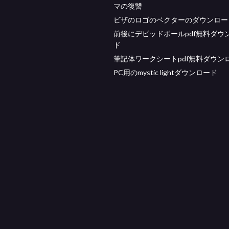
マの復讐
ビザのロゴのベクターのダウンロー
前後にデビッドボールpdf無料ダウ
ド
筆記体ワークシートpdf無料ダウン
PC用のmystic lightダウンロード