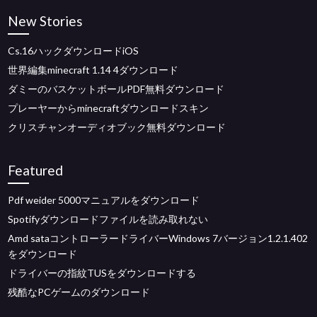
New Stories
Cs.16ハックダウンロードiOS
世界編集minecraft 1.14 4ダウンロード
ダミーのバスケットボールPDF無料ダウンロード
プレーヤーからminecraftダウンロードスキン
クリスチャンオーディオブック無料ダウンロード
Featured
Pdf weider 5000マニュアルをダウンロード
Spotifyダウンロードファイルを読み取れない
Amd sataコントローラードライバーWindows 7バージョン1.2.1.402
をダウンロード
ドライバーの指紋TUSをダウンロードする
残酷なPCゲームのダウンロード