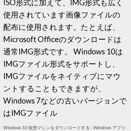
ISO形式に加えて、IMG形式も広く
使用されています画像ファイルの
配布に使用されます。たとえば、
Microsoft Officeのダウンロードは
通常IMG形式です。 Windows 10は
IMGファイル形式をサポートし、
IMGファイルをネイティブにマウ
ントすることもできますが、
Windows 7などの古いバージョンで
はIMGファイル
Windows 10 仮想マシンをダウンロードする - Windows アプリ