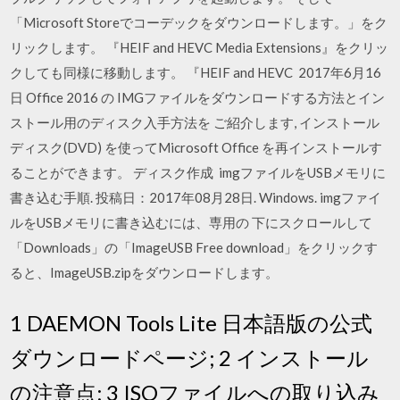
「Microsoft Storeでコーデックをダウンロードします。」をク
リックします。 『HEIF and HEVC Media Extensions』をクリッ
クしても同様に移動します。 『HEIF and HEVC 2017年6月16
日 Office 2016 の IMGファイルをダウンロードする方法とイン
ストール用のディスク入手方法を ご紹介します, インストール
ディスク(DVD) を使ってMicrosoft Office を再インストールす
ることができます。 ディスク作成 imgファイルをUSBメモリに
書き込む手順. 投稿日：2017年08月28日. Windows. imgファイ
ルをUSBメモリに書き込むには、専用の 下にスクロールして
「Downloads」の「ImageUSB Free download」をクリックす
ると、ImageUSB.zipをダウンロードします。
1 DAEMON Tools Lite 日本語版の公式
ダウンロードページ; 2 インストール
の注意点; 3 ISOファイルへの取り込み