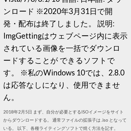
ンロード ※2020年3月31日で開
発・配布は終了しました。 説明:
ImgGettingはウェブページ内に表示
されている画像を一括でダウンロ
ードすることが できるソフトで
す。 ※私のWindows 10では、2.8.0
は応答なしになり、使用できませ
ん。
2018年2月5日 まず、自分が必要とするISOイメージをサイト
からダウンロードする。 通常ファイルの拡張子は .iso となって
いる。 以下、各種ライティングソフトで焼く方法を記す。