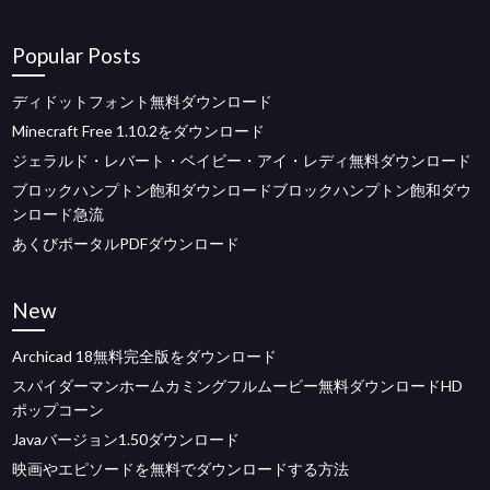
Popular Posts
ディドットフォント無料ダウンロード
Minecraft Free 1.10.2をダウンロード
ジェラルド・レバート・ベイビー・アイ・レディ無料ダウンロード
ブロックハンプトン飽和ダウンロードブロックハンプトン飽和ダウ
ンロード急流
あくびポータルPDFダウンロード
New
Archicad 18無料完全版をダウンロード
スパイダーマンホームカミングフルムービー無料ダウンロードHD
ポップコーン
Javaバージョン1.50ダウンロード
映画やエピソードを無料でダウンロードする方法