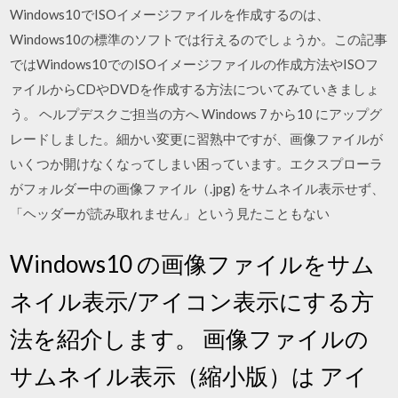
Windows10でISOイメージファイルを作成するのは、
Windows10の標準のソフトでは行えるのでしょうか。この記事
ではWindows10でのISOイメージファイルの作成方法やISOフ
ァイルからCDやDVDを作成する方法についてみていきましょ
う。 ヘルプデスクご担当の方へ Windows 7 から10 にアップグ
レードしました。細かい変更に習熟中ですが、画像ファイルが
いくつか開けなくなってしまい困っています。エクスプローラ
がフォルダー中の画像ファイル（.jpg) をサムネイル表示せず、
「ヘッダーが読み取れません」という見たこともない
Windows10 の画像ファイルをサム
ネイル表示/アイコン表示にする方
法を紹介します。 画像ファイルの
サムネイル表示（縮小版）は アイ