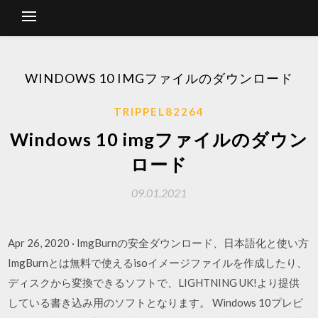
WINDOWS 10 IMGファイルのダウンロード
TRIPPEL82264
Windows 10 imgファイルのダウン
ロード
09.01.2021
Apr 26, 2020 · ImgBurnの安全ダウンロード、日本語化と使い方
ImgBurnとは無料で使えるisoイメージファイルを作成したり、
ディスクから変換できるソフトで、LIGHTNING UK!より提供
している書き込み用のソフトとなります。 Windows 10プレビ