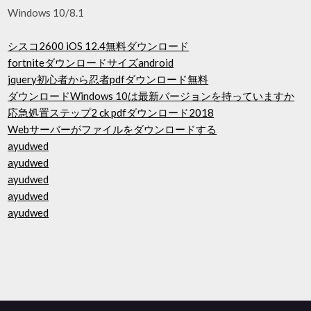
Windows 10/8.1
シスコ2600 iOS 12.4無料ダウンロード
fortniteダウンロードサイズandroid
jquery初心者から忍者pdfダウンロード無料
ダウンロードWindows 10は最新バージョンを持っていますか
応急処置ステップ2 ck pdfダウンロード2018
Webサーバーがファイルをダウンロードする
ayudwed
ayudwed
ayudwed
ayudwed
ayudwed