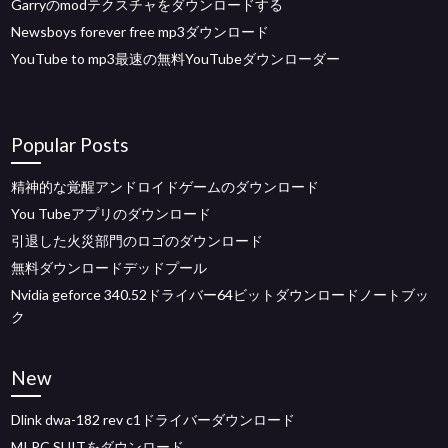
Garryのmodテクスチャをダウンロードする
Newsboys forever free mp3ダウンロード
YouTube to mp3最速の無料YouTubeダウンローダー
Popular Posts
精神的な覚醒アンドロイドゲームのダウンロード
You Tubeアプリのダウンロード
引退した火災部門のロゴのダウンロード
無料ダウンロードデッドプール
Nvidia geforce 340.52ドライバー64ビットダウンロードノートブッ
ク
New
Dlink dwa-182 rev c1ドライバーダウンロード
MI PC SUITをダウンロード