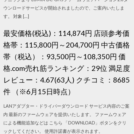
ウンロードサービスが開始されましたので、ご案内いたしま
す。 対象 […]
最安価格(税込)：114,874円 店頭参考価
格帯：115,800円～204,700円 中古価格
帯（税込）：93,500円～108,350円 価
格.com売れ筋ランキング：29位 満足度
レビュー：4.67(63人) クチコミ：8685
件 （※6月15日時点）
LANアダプター・ドライバーダウンロード サービス内容のご案
内 最新のファームウェアを提供いたします。 ファームウェア
による機能追加などは こちら 「DOWNLOAD」ボタンをクリ
ックしてください。 使用許諾書が表示されます。