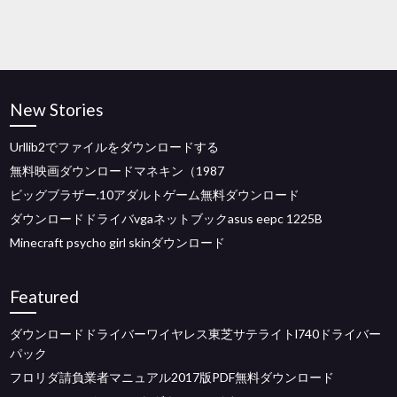
New Stories
Urllib2でファイルをダウンロードする
無料映画ダウンロードマネキン（1987
ビッグブラザー.10アダルトゲーム無料ダウンロード
ダウンロードドライバvgaネットブックasus eepc 1225B
Minecraft psycho girl skinダウンロード
Featured
ダウンロードドライバーワイヤレス東芝サテライトl740ドライバー
パック
フロリダ請負業者マニュアル2017版PDF無料ダウンロード