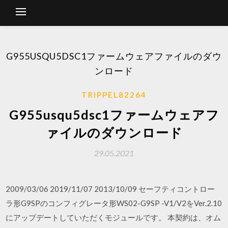
G955USQU5DSC1ファームウェアファイルのダウ
ンロード
TRIPPEL82264
G955usqu5dsc1ファームウェアフ
ァイルのダウンロード
29.05.2021
2009/03/06 2019/11/07 2013/10/09 セーフティコントロー
ラ形G9SPのコンフィグレータ形WS02-G9SP -V1/V2をVer.2.10
にアップデートしていただくモジュールです。 本契約は、オム