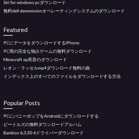
Siri for windows pcダウンロード
無料dell dememsionオペレーティングシステムのダウンロード
Featured
PCにデータをダウンロードするiPhone
PC用の完全な独占ゲームの無料ダウンロード
Minecraft xp死音のダウンロード
レオン・ラッセルmp4ダウンロード無料の曲
インデックス上のすべてのファイルをダウンロードする方法
Popular Posts
PCにバニーポップをAndroidにダウンロードする
ビートルズの無料ダウンロードアルバム
Bamboo 6.3.30-6ドライバーダウンロード