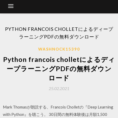
PYTHON FRANCOIS CHOLLETによるディープ
ラーニングPDFの無料ダウンロード
WASHNOCK15390
Python francois cholletによるディ
ープラーニングPDFの無料ダウン
ロード
25.02.2021
Mark Thomasが朗読する、Francois Cholletの『Deep Learning
with Python』を聴こう。 30日間の無料体験後は月額1,500