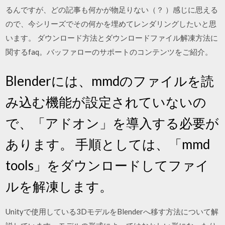
るんですが、どの記事も何かが物足りない（？ ）感じに思える
ので、今シリーズでその何かを埋めてレンダリングしたいと思
います。 ダウンロード方法とダウンロードファイル解凍方法に
関するfaq。バッファローのサポートのコンテンツをご紹介。
Blenderには、mmdのファイルを読
み込む機能が設定されていないの
で、「アドオン」を導入する必要が
あります。 手順としては、「mmd
tools」をダウンロードしてファイ
ルを解凍します。
Unityで使用している3DモデルをBlenderへ移す方法について解