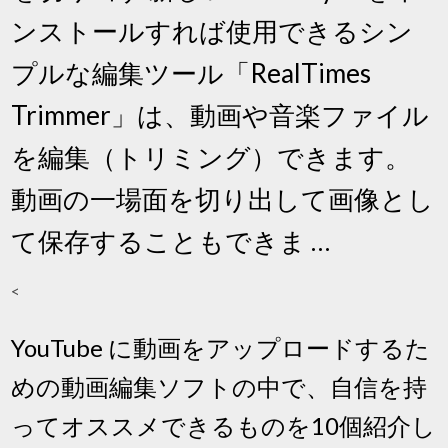
ンストールすれば使用できるシン
プルな編集ツール「RealTimes
Trimmer」は、動画や音楽ファイル
を編集（トリミング）できます。
動画の一場面を切り出して画像とし
て保存することもできま …
<
YouTube に動画をアップロードするた
めの動画編集ソフトの中で、自信を持
ってオススメできるものを10個紹介し