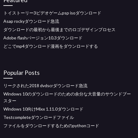
トイストーリー3ビデオゲームpsp isoダウンロード
Asap rockyダウンロード急流
ダウンロードの最初から最後までのロゴデザインプロセス
Adobe flashバージョン10.3ダウンロード
どこでmp4ダウンロード漫画をダウンロードする
Popular Posts
リークされた2018 dvdscrダウンロード急流
Windows 10のダウンロードのための余分な大音量のサウンドブー
スター
Windows 10向けMixx 1.11.0ダウンロード
Testcompleteダウンロードファイル
ファイルをダウンロードするためのpythonコード