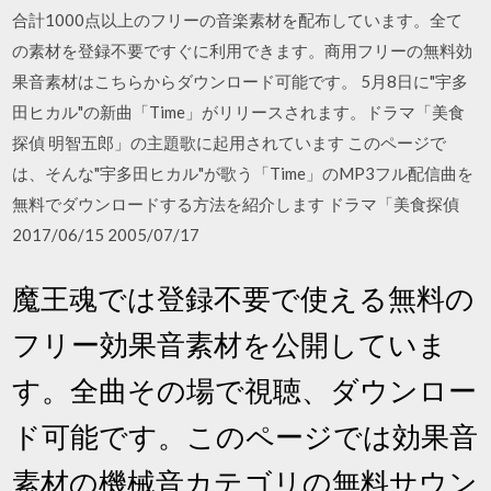
合計1000点以上のフリーの音楽素材を配布しています。全て
の素材を登録不要ですぐに利用できます。商用フリーの無料効
果音素材はこちらからダウンロード可能です。 5月8日に"宇多
田ヒカル"の新曲「Time」がリリースされます。ドラマ「美食
探偵 明智五郎」の主題歌に起用されています このページで
は、そんな"宇多田ヒカル"が歌う「Time」のMP3フル配信曲を
無料でダウンロードする方法を紹介します ドラマ「美食探偵
2017/06/15 2005/07/17
魔王魂では登録不要で使える無料の
フリー効果音素材を公開していま
す。全曲その場で視聴、ダウンロー
ド可能です。このページでは効果音
素材の機械音カテゴリの無料サウン