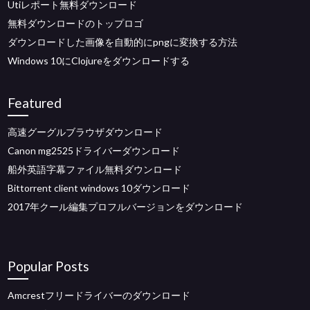
Utiレポート無料ダウンロード
無料ダウンロードのトップロゴ
ダウンロードした画像を自動的にpngに変換する方法
Windows 10にClojureをダウンロードする
Featured
高速グーグルブラウザダウンロード
Canon mg2525ドライバーダウンロード
船外英語字幕ファイル無料ダウンロード
Bittorrent client windows 10ダウンロード
2017年クール編集プロフルバージョンをダウンロード
Popular Posts
Amcrestフリードライバーのダウンロード