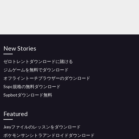
New Stories
ゼロトレントダウンロードに賭ける
ジムゲームを無料でダウンロード
オフライントーチブラウザーのダウンロード
Sspc規格の無料ダウンロード
Sypbotダウンロード無料
Featured
.keyファイルのレッスンをダウンロード
ポケモンサンシトラアンドロイドダウンロード