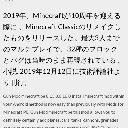
2019年、Minecraftが10周年を迎える
際に 、Minecraft Classicのリメイクし
たものをリリースした。最大3人まで
のマルチプレイで、32種のブロック
とバグは当時のまま再現されている 。
小説. 2019年12月12日に技術評論社よ
り刊行。
Gun Mod minecraft pe 0.15.0,0.16.0 Install minecraft mod within
your Android method is now easy than previously with Mods for
Minecraft PE. Gun Mod minecraft pe this mod allows you to
definitely certainly add planes, cars, tanks, cannons, grenades
and much more to the sport. MinecraftのMOD 投稿日: 2015年