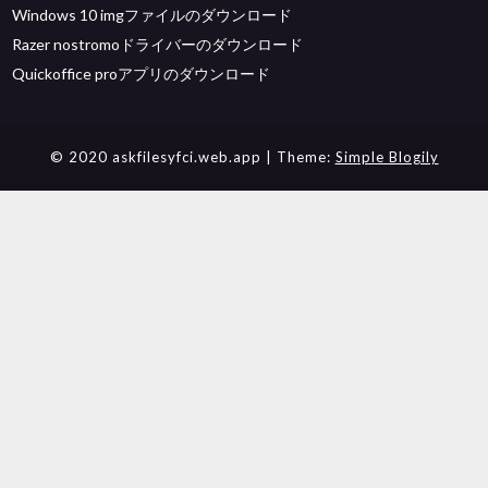
Windows 10 imgファイルのダウンロード
Razer nostromoドライバーのダウンロード
Quickoffice proアプリのダウンロード
© 2020 askfilesyfci.web.app
| Theme:
Simple Blogily