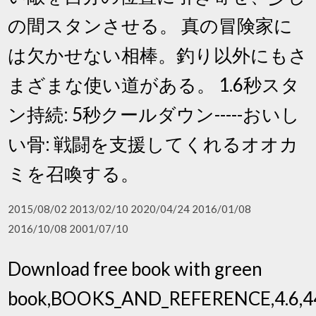
の間スタンさせる。 真の冒険家に
は欠かせない相棒。釣り以外にもさ
まざまな使い道がある。 1.6秒スタ
ン持続: 5秒クールダウン-----おいし
い骨: 戦闘を支援してくれるオオカ
ミを召喚する。
2015/08/02 2013/02/10 2020/04/24 2016/01/08
2016/10/08 2001/07/10
Download free book with green
book,BOOKS_AND_REFERENCE,4.6,447