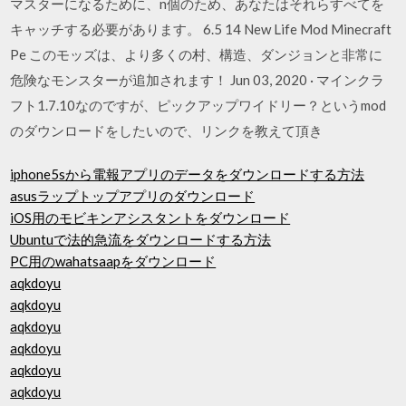
マスターになるために、n個のため、あなたはそれらすべてを
キャッチする必要があります。 6.5 14 New Life Mod Minecraft
Pe このモッズは、より多くの村、構造、ダンジョンと非常に
危険なモンスターが追加されます！ Jun 03, 2020 · マインクラ
フト1.7.10なのですが、ピックアップワイドリー？というmod
のダウンロードをしたいので、リンクを教えて頂き
iphone5sから電報アプリのデータをダウンロードする方法
asusラップトップアプリのダウンロード
iOS用のモビキンアシスタントをダウンロード
Ubuntuで法的急流をダウンロードする方法
PC用のwahatsaapをダウンロード
aqkdoyu
aqkdoyu
aqkdoyu
aqkdoyu
aqkdoyu
aqkdoyu